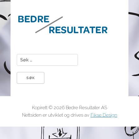
Søk etter:
Kopirett © 2026 Bedre Resultater AS
Nettsiden er utviklet og drives av
Fikse Design