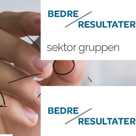
sektor gruppen