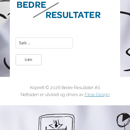
Søk etter:
Kopirett © 2026 Bedre Resultater AS
Nettsiden er utviklet og drives av
Fikse Design