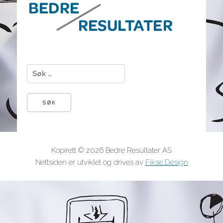
Søk etter:
Kopirett © 2026 Bedre Resultater AS
Nettsiden er utviklet og drives av
Fikse Design